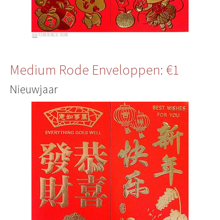
Medium Rode Enveloppen: €1
Nieuwjaar