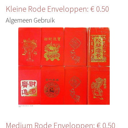
Kleine Rode Enveloppen: € 0.50
Algemeen Gebruik
Medium Rode Enveloppen: € 0.50