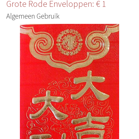
Grote Rode Enveloppen: € 1
Algemeen Gebruik