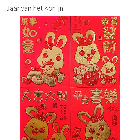
Jaar van het Konijn