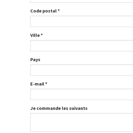
Code postal
*
Ville
*
Pays
E-mail
*
Je commande les suivants