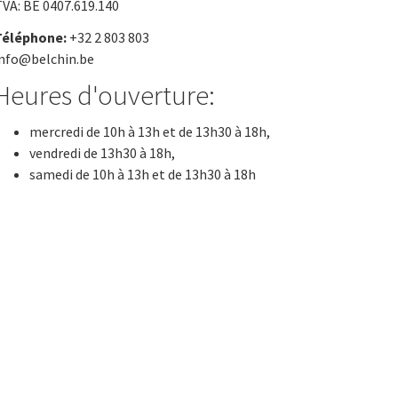
VA: BE 0407.619.140
Téléphone:
+32 2 803 803
info@belchin.be
Heures d'ouverture:
mercredi de 10h à 13h et de 13h30 à 18h,
vendredi de 13h30 à 18h,
samedi de 10h à 13h et de 13h30 à 18h