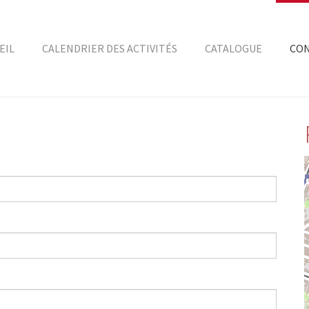
EIL
CALENDRIER DES ACTIVITÉS
CATALOGUE
CO