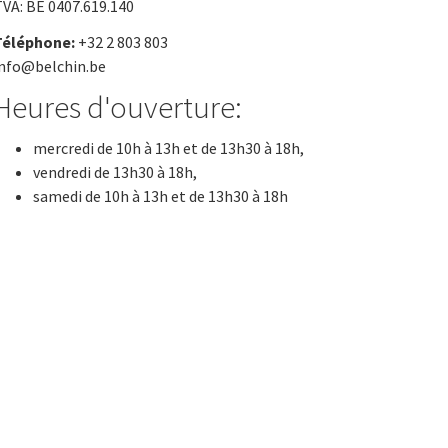
VA: BE 0407.619.140
Téléphone:
+32 2 803 803
info@belchin.be
Heures d'ouverture:
mercredi de 10h à 13h et de 13h30 à 18h,
vendredi de 13h30 à 18h,
samedi de 10h à 13h et de 13h30 à 18h