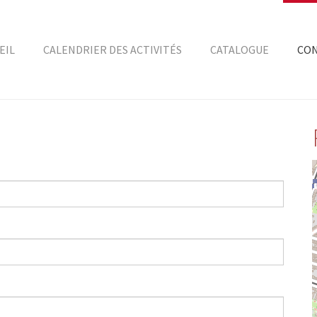
EIL
CALENDRIER DES ACTIVITÉS
CATALOGUE
CO