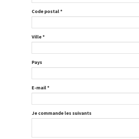
Code postal
*
Ville
*
Pays
E-mail
*
Je commande les suivants